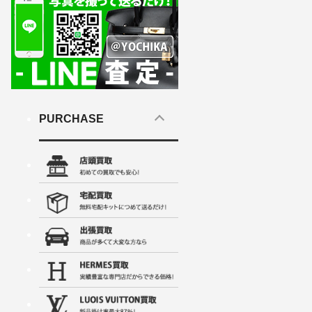
PURCHASE