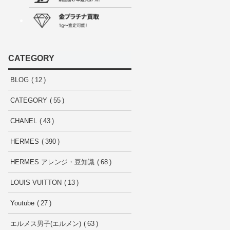
CATEGORY
BLOG
12
CATEGORY
55
CHANEL
43
HERMES
390
HERMES アレンジ・豆知識
68
LOUIS VUITTON
13
Youtube
27
エルメス男子(エルメン)
63