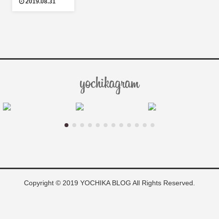
2019.08.31
Copyright © 2019 YOCHIKA BLOG All Rights Reserved.