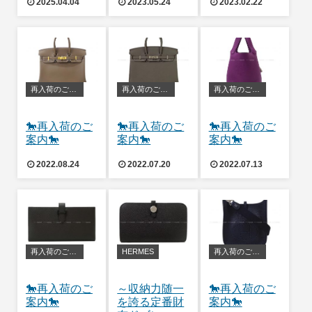
2025.04.04
2023.05.24
2023.02.22
👔
再入荷のご案内
再入荷のご案内
再入荷のご案内
🐎再入荷のご
🐎再入荷のご
🐎再入荷のご
案内🐎
案内🐎
案内🐎
2022.08.24
2022.07.20
2022.07.13
再入荷のご案内
HERMES
再入荷のご案内
🐎再入荷のご
～収納力随一
🐎再入荷のご
案内🐎
を誇る定番財
案内🐎