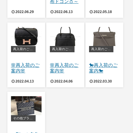
布ドゴン👛～
2022.06.29
2022.06.13
2022.05.18
再入荷のご案内
再入荷のご案内
再入荷のご案内
🌸再入荷のご
🌸再入荷のご
🐎再入荷のご
案内🌸
案内🌸
案内🐎
2022.04.13
2022.04.06
2022.03.30
その他ブランド