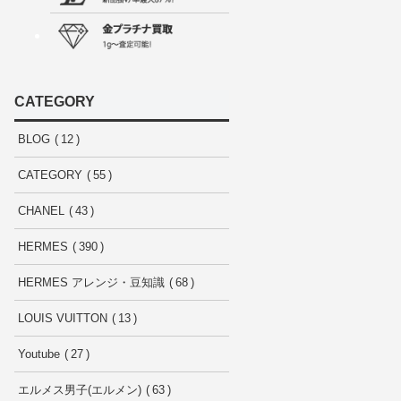
CATEGORY
BLOG
12
CATEGORY
55
CHANEL
43
HERMES
390
HERMES アレンジ・豆知識
68
LOUIS VUITTON
13
Youtube
27
エルメス男子(エルメン)
63