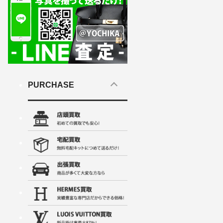
PURCHASE