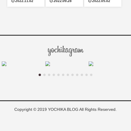
2022.11.02
2022.09.28
2022.05.02
Copyright © 2019 YOCHIKA BLOG All Rights Reserved.