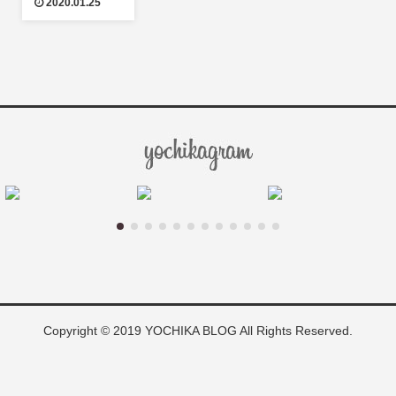
2020.01.25
Copyright © 2019 YOCHIKA BLOG All Rights Reserved.