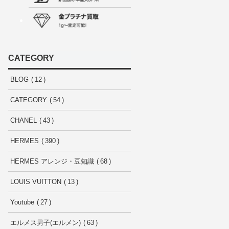
CATEGORY
BLOG
12
CATEGORY
54
CHANEL
43
HERMES
390
HERMES アレンジ・豆知識
68
LOUIS VUITTON
13
Youtube
27
エルメス男子(エルメン)
63