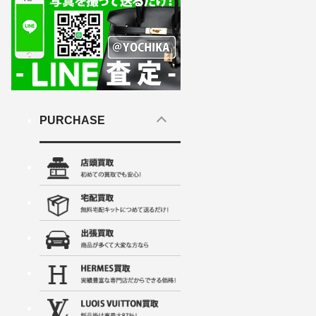
PURCHASE