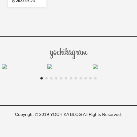
2023.06.23
Copyright © 2019 YOCHIKA BLOG All Rights Reserved.