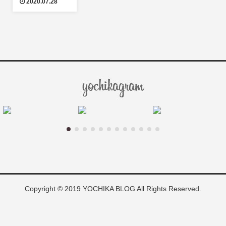
2020.07.28
Copyright © 2019 YOCHIKA BLOG All Rights Reserved.