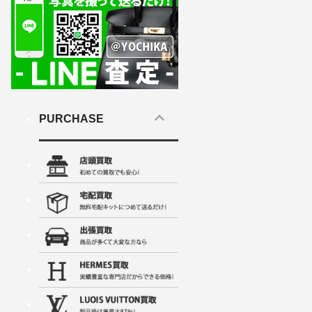
PURCHASE