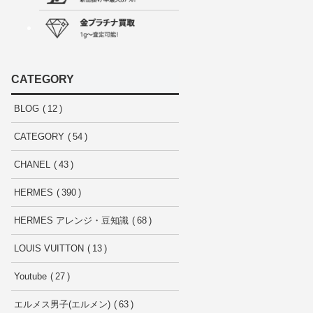
CATEGORY
BLOG
12
CATEGORY
54
CHANEL
43
HERMES
390
HERMES アレンジ・豆知識
68
LOUIS VUITTON
13
Youtube
27
エルメス男子(エルメン)
63