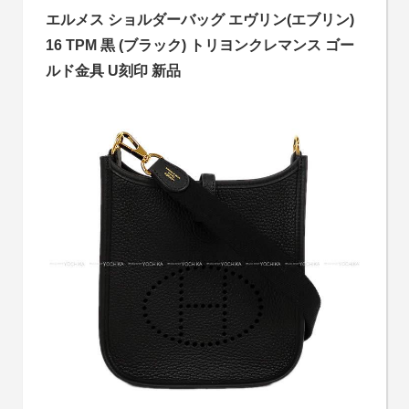
エルメス ショルダーバッグ エヴリン(エブリン)
16 TPM 黒 (ブラック) トリヨンクレマンス ゴー
ルド金具 U刻印 新品