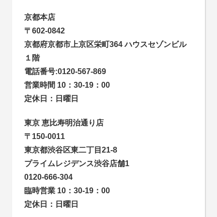
京都本店
〒602-0842
京都府京都市上京区栄町364 ハウスセゾンビル
１階
電話番号:0120-567-869
営業時間 10：30-19：00
定休日：日曜日
東京 恵比寿明治通り店
〒150-0011
東京都渋谷区東二丁目21-8
プライムレジデンス渋谷店舗1
0120-666-304
臨時営業 10：30-19：00
定休日：日曜日