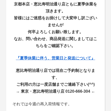
京都本店・恵比寿明治通り店ともに夏季休業を
頂きます。
皆様にはご迷惑をお掛けして大変申し訳ござい
ませんが
何卒よろしくお願い致します。
なお、問い合わせ、商品発送に関しましてはこ
ちらをご確認下さい。
『夏季休業に伴う、営業日と発送について』
恵比寿明治通り店では現在ご予約制となりま
す、
ご利用の方は一度店舗までご連絡下さい(^^)
→ 東京・恵比寿明治通り店 0120-666-304 ←
それでは今週の再入荷情報です。