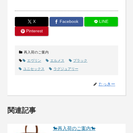
X
Facebook
LINE
Pinterest
再入荷のご案内
エヴリン
エルメス
ブラック
ユニセックス
ラグジュアリー
たっきー
関連記事
🐎再入荷のご案内🐎