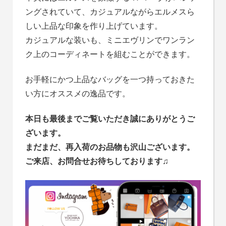
ングされていて、カジュアルながらエルメスら
しい上品な印象を作り上げています。
カジュアルな装いも、ミニエヴリンでワンラン
ク上のコーディネートを組むことができます。
お手軽にかつ上品なバッグを一つ持っておきた
い方にオススメの逸品です。
本日も最後までご覧いただき誠にありがとうご
ざいます。
まだまだ、再入荷のお品物も沢山ございます。
ご来店、お問合せお待ちしております
♫