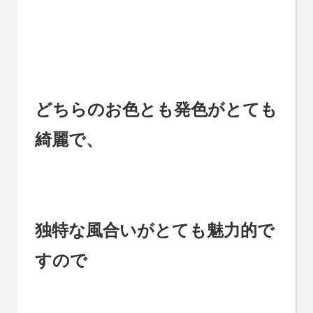
どちらのお色とも発色がとても
綺麗で、
独特な風合いがとても魅力的で
すので