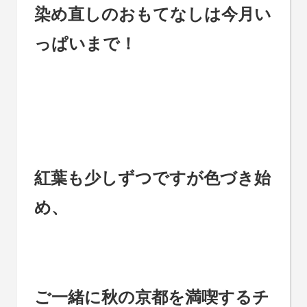
染め直しのおもてなしは今月い
っぱいまで！
紅葉も少しずつですが色づき始
め、
ご一緒に秋の京都を満喫するチ