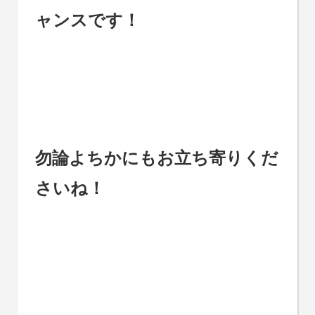
ャンスです！
勿論よちかにもお立ち寄りくだ
さいね！