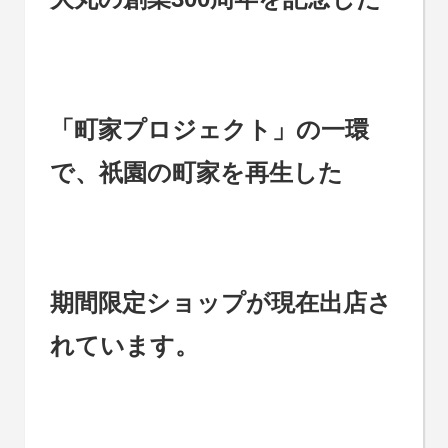
「町家プロジェクト」の一環
で、祇園の町家を再生した
期間限定ショップが現在出店さ
れています。