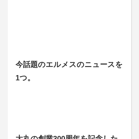
今話題のエルメスのニュースを
1つ。
大丸の創業300周年を記念した