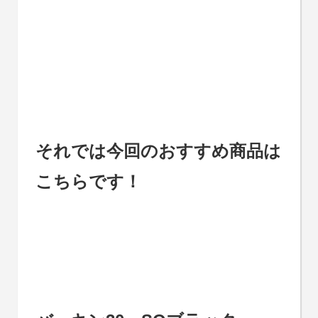
それでは今回のおすすめ商品は
こちらです！