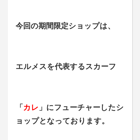
今回の期間限定ショップは、
エルメスを代表するスカーフ
「
カレ
」にフューチャーしたシ
ョップとなっております。