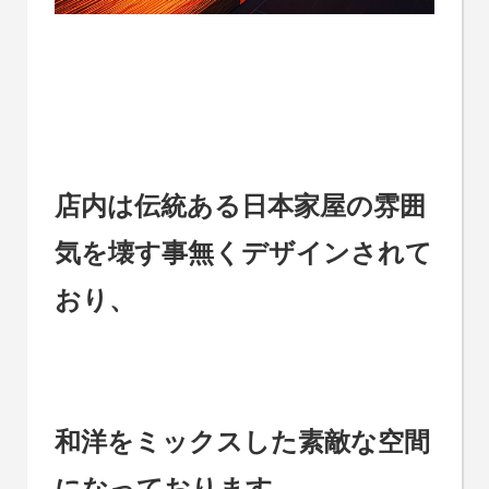
店内は伝統ある日本家屋の雰囲
気を壊す事無くデザインされて
おり、
和洋をミックスした素敵な空間
になっております。