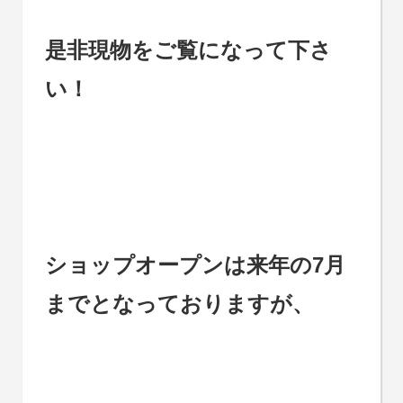
是非現物をご覧になって下さ
い！
ショップオープンは来年の7月
までとなっておりますが、