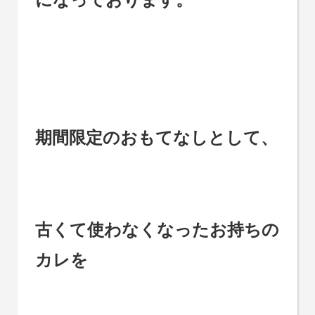
期間限定のおもてなしとして、
古くて使わなくなったお持ちの
カレを