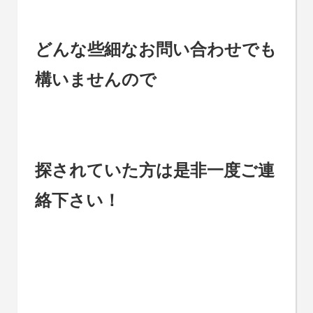
どんな些細なお問い合わせでも
構いませんので
探されていた方は是非一度ご連
絡下さい！