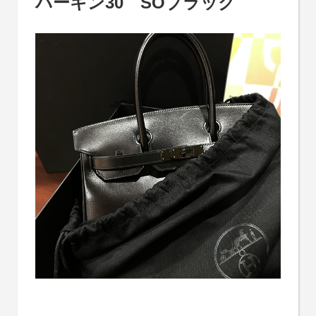
バーキン30 SOブラック