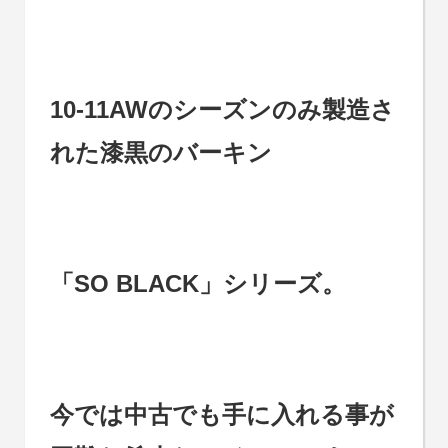
10-11AWのシーズンのみ製造さ
れた漆黒のバーキン
「SO BLACK」シリーズ。
今では中古でも手に入れる事が