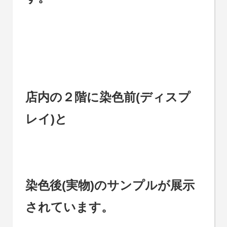
店内の２階に染色前(ディスプ
レイ)と
染色後(実物)のサンプルが展示
されています。