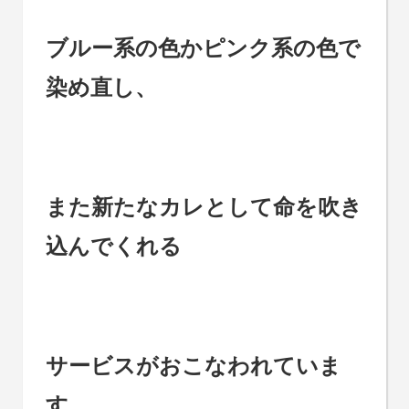
ブルー系の色かピンク系の色で
染め直し、
また新たなカレとして命を吹き
込んでくれる
サービスがおこなわれていま
す。