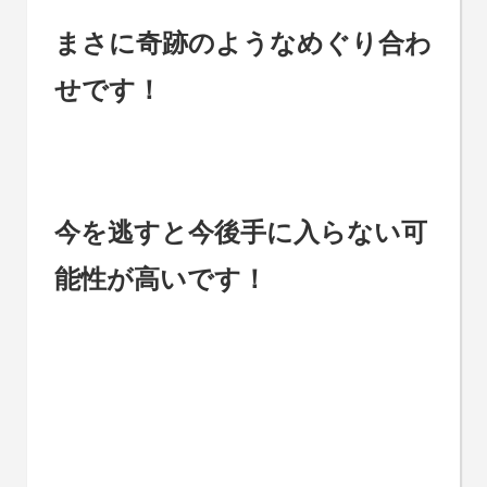
まさに奇跡のようなめぐり合わ
せです！
今を逃すと今後手に入らない可
能性が高いです！