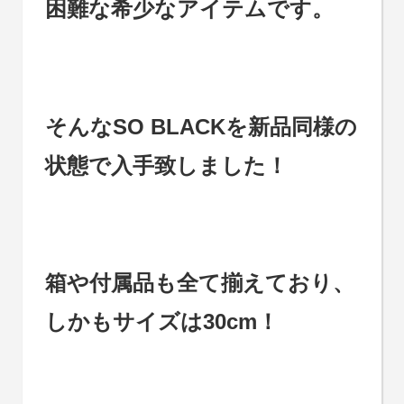
困難な希少なアイテムです。
そんなSO BLACKを新品同様の
状態で入手致しました！
箱や付属品も全て揃えており、
しかもサイズは30cm！