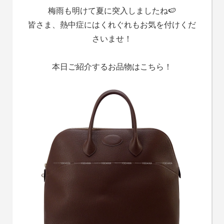
梅雨も明けて夏に突入しましたね🍉
皆さま、熱中症にはくれぐれもお気を付けくだ
さいませ！
本日ご紹介するお品物はこちら！