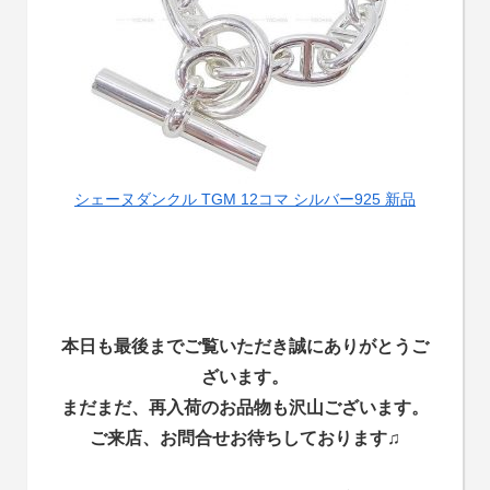
シェーヌダンクル TGM 12コマ シルバー925 新品
本日も最後までご覧いただき誠にありがとうご
ざいます。
まだまだ、再入荷のお品物も沢山ございます。
ご来店、お問合せお待ちしております
♫