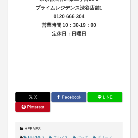
プライムレジデンス渋谷店舗1
0120-666-304
営業時間 10：30-19：00
定休日：日曜日
X
Facebook
LINE
Pinterest
HERMES
HERMES
エルメス
バッグ
ボリード