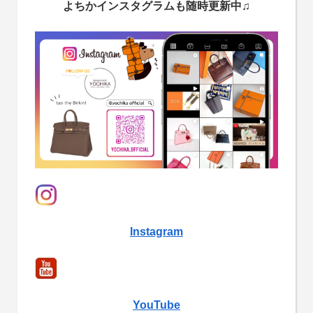
よちかインスタグラムも随時更新中♫
Instagram
YouTube