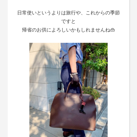
日常使いというよりは旅行や、これからの季節
ですと
帰省のお供によろしいかもしれませんね👜