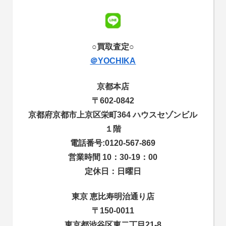
○買取査定○
＠YOCHIKA
京都本店
〒602-0842
京都府京都市上京区栄町364 ハウスセゾンビル
１階
電話番号:0120-567-869
営業時間 10：30-19：00
定休日：日曜日
東京 恵比寿明治通り店
〒150-0011
東京都渋谷区東二丁目21-8