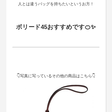
人とは違うバッグを持ちたいというお方！
ボリード45おすすめです🍊✨
👇写真に写っているその他の商品はこちら
👇