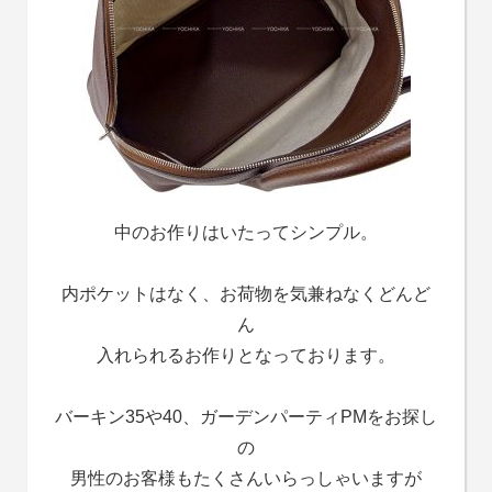
中のお作りはいたってシンプル。
内ポケットはなく、お荷物を気兼ねなくどんど
ん
入れられる
お作りとなっております。
バーキン35や40、ガーデンパーティPMをお探し
の
男性のお客様もたくさんいらっしゃいますが