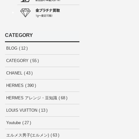
CATEGORY
BLOG
12
CATEGORY
55
CHANEL
43
HERMES
390
HERMES アレンジ・豆知識
68
LOUIS VUITTON
13
Youtube
27
エルメス男子(エルメン)
63