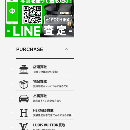
PURCHASE