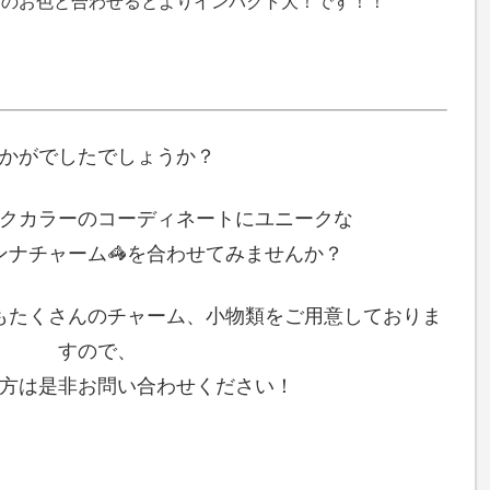
ダのお色と合わせるとよりインパクト大！です！！
かがでしたでしょうか？
クカラーのコーディネートにユニークな
ンナチャーム🦓を合わせてみませんか？
もたくさんのチャーム、小物類をご用意しておりま
すので、
方は是非お問い合わせください！