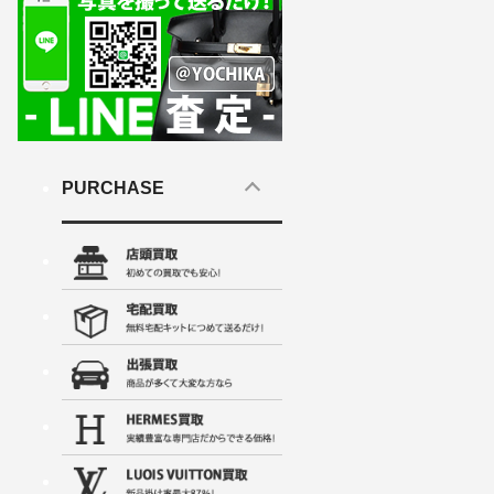
PURCHASE