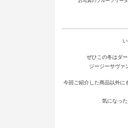
お写真のブルーフリー
い
ぜひこの冬はダー
ジージーサヴァ
今回ご紹介した商品以外に
気になった