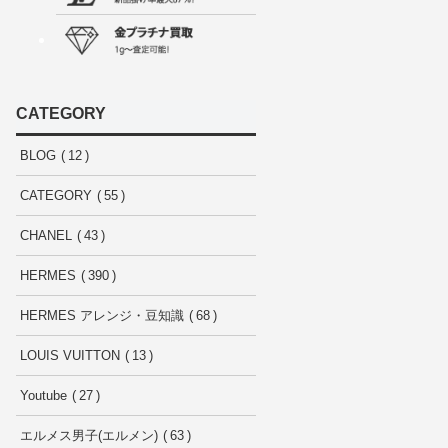
CATEGORY
BLOG
12
CATEGORY
55
CHANEL
43
HERMES
390
HERMES アレンジ・豆知識
68
LOUIS VUITTON
13
Youtube
27
エルメス男子(エルメン)
63