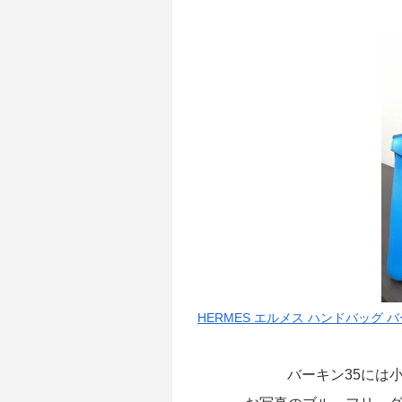
HERMES エルメス ハンドバッグ 
バーキン35には