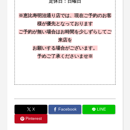
定休日：日曜日
※恵比寿明治通り店では、現在ご予約のお客
様が優先となっております
ご予約が無い場合はお時間を少しずらしてご
来店を
お願いする場合がございます。
予めご了承くださいませ※
X
Facebook
LINE
Pinterest