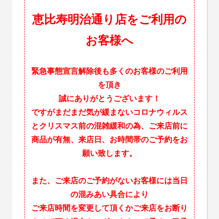
恵比寿明治通り店をご利用の
お客様へ
緊急事態宣言解除後も多くのお客様のご利用
を頂き
誠にありがとうございます！
ですがまだまだ気が緩まないコロナウィルス
とクリスマス前の混雑緩和の為、ご来店前に
商品が有無、来店日、お時間帯のご予約をお
願い致します。
また、ご来店のご予約がないお客様には当日
の混みあい具合により
ご来店時間を変更して頂くかご来店をお断り