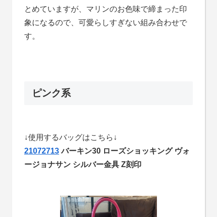
とめていますが、マリンのお色味で締まった印
象になるので、可愛らしすぎない組み合わせで
す。
ピンク系
↓使用するバッグはこちら↓
21072713
バーキン30 ローズショッキング ヴォ
ージョナサン シルバー金具 Z刻印