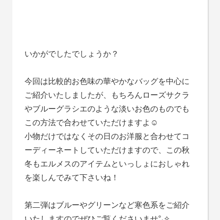
いかがでしたでしょうか？
今回は比較的お色味の華やかなバッグを中心に
ご紹介いたしましたが、もちろんローズサクラ
やブルーグラシエのような淡いお色のものでも
この方法で合わせていただけますよ☺
小物だけではなくその日のお洋服と合わせてコ
ーディーネートしていただけますので、この秋
冬もエルメスのアイテムといっしょにおしゃれ
を楽しんでみて下さいね！
第二弾はブルーやグリーンなど寒色系をご紹介
いたしますのでぜひご覧くださいませ°˖✧