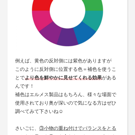
例えば、黄色の反対側には紫色がありますが
このように反対側に位置する色＝補色を使うこ
とで
より色を鮮やかに見せてくれる効果
がある
んです！
補色はエルメス製品はもちろん、様々な場面で
使用されており奥が深いので気になる方はぜひ
調べてみて下さいね☺
さいごに、
③小物の重ね付けでバランスをとる