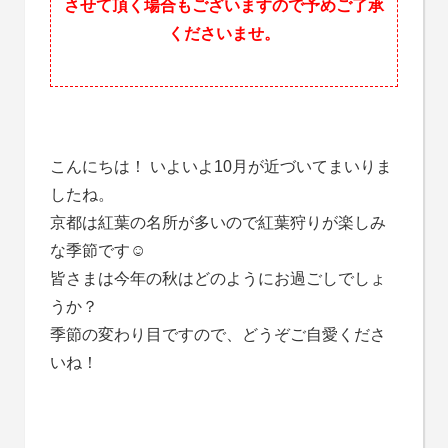
させて頂く場合もございますので予めご了承
くださいませ。
こんにちは！ いよいよ10月が近づいてまいりま
したね。
京都は紅葉の名所が多いので紅葉狩りが楽しみ
な季節です☺
皆さまは今年の秋はどのようにお過ごしでしょ
うか？
季節の変わり目ですので、どうぞご自愛くださ
いね！