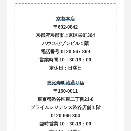
京都本店
〒602-0842
京都府京都市上京区栄町364
ハウスセゾンビル１階
電話番号:0120-567-869
営業時間 10：30-19：00
定休日：日曜日
恵比寿明治通り店
〒150-0011
東京都渋谷区東二丁目21-8
プライムレジデンス渋谷店舗１階
0120-666-304
臨時営業 10：30-19：00