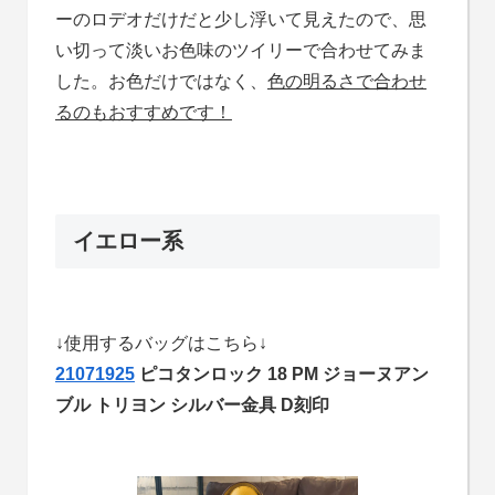
ーのロデオだけだと少し浮いて見えたので、思
い切って淡いお色味のツイリーで合わせてみま
した。お色だけではなく、
色の明るさで合わせ
るのもおすすめです！
イエロー系
↓使用するバッグはこちら↓
21071925
ピコタンロック 18 PM ジョーヌアン
ブル トリヨン シルバー金具 D刻印