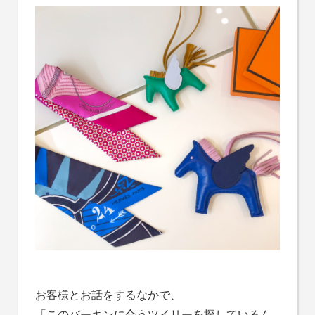
お客様とお話をするなかで、
「
このバーキンに合うツイリーを探しているん