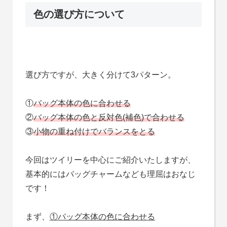
色の選び方について
選び方ですが、大きく分けて3パターン。
①
バッグ本体の色に合わせる
②
バッグ本体の色と反対色(補色)で合わせる
③
小物の重ね付けでバランスをとる
今回はツイリーを中心にご紹介いたしますが、
基本的にはバッグチャームなども理屈はおなじ
です！
まず、
①バッグ本体の色に合わせる