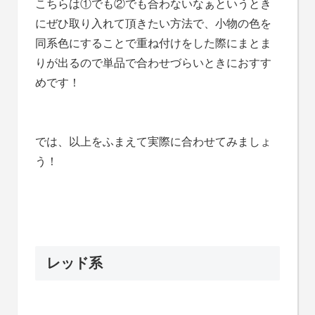
こちらは①でも②でも合わないなぁというとき
にぜひ取り入れて頂きたい方法で、小物の色を
同系色にすることで重ね付けをした際にまとま
りが出るので単品で合わせづらいときにおすす
めです！
では、以上をふまえて実際に合わせてみましょ
う！
レッド系