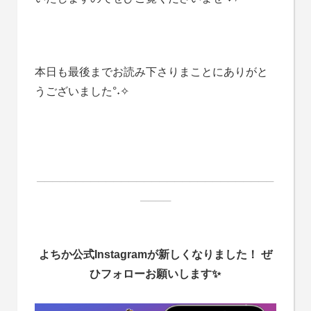
本日も最後までお読み下さりまことにありがと
うございました°˖✧
───────────────────────────────
────
よちか公式Instagramが新しくなりました！ ぜ
ひフォローお願いします✨