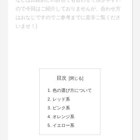
ので今回はご紹介しておりませんが、合わせ方
はおなじですのでご参考までに是非ご覧くださ
いませ！)
目次
色の選び方について
レッド系
ピンク系
オレンジ系
イエロー系