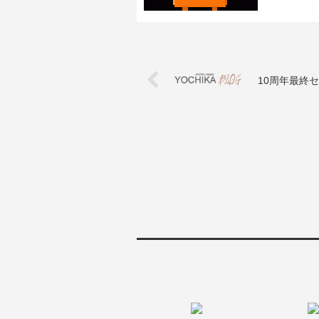
10周年最終