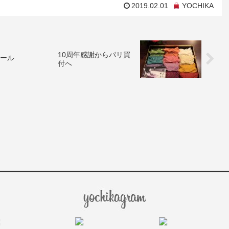
2019.02.01
YOCHIKA
10周年感謝からパリ買
セール
付へ