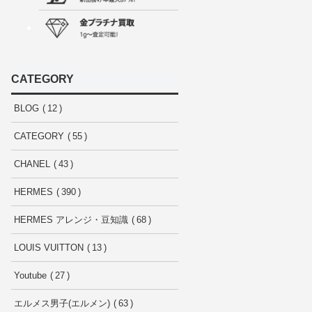
CATEGORY
BLOG
12
CATEGORY
55
CHANEL
43
HERMES
390
HERMES アレンジ・豆知識
68
LOUIS VUITTON
13
Youtube
27
エルメス男子(エルメン)
63