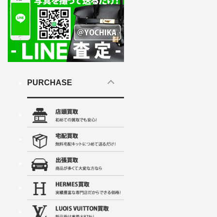
PURCHASE