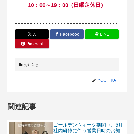
10：00～19：00（日曜定休日）
X
Facebook
LINE
Pinterest
お知らせ
YOCHIKA
関連記事
ゴールデンウィーク期間中、5月
社内研修に伴う営業日時のお知