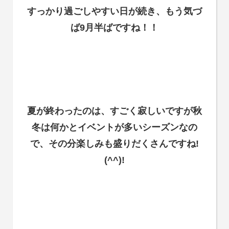
すっかり過ごしやすい日が続き、もう気づ
ば9月半ばですね！！
夏が終わったのは、すごく寂しいですが秋
冬は何かとイベントが多いシーズンなの
で、その分楽しみも盛りだくさんですね!
(^^)!