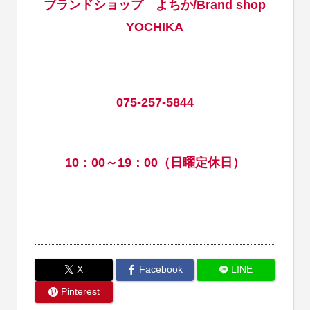
ブランドショップ よちか/Brand shop
YOCHIKA
075-257-5844
10：00～19：00（日曜定休日）
X
Facebook
LINE
Pinterest