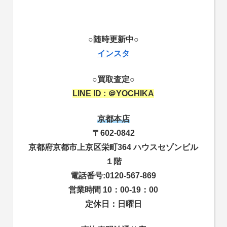
○随時更新中○
インスタ
○買取査定○
LINE ID : ＠YOCHIKA
京都本店
〒602-0842
京都府京都市上京区栄町364 ハウスセゾンビル
１階
電話番号:0120-567-869
営業時間 10：00-19：00
定休日：日曜日