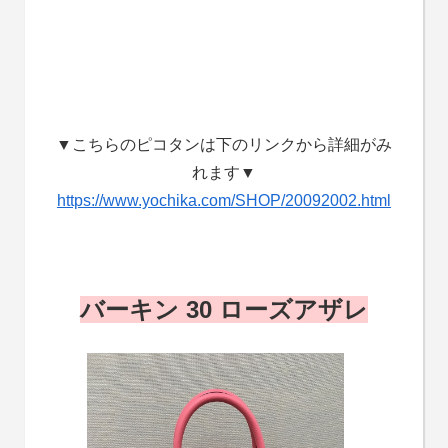
▼こちらのピコタンは下のリンクから詳細がみ
れます▼
https://www.yochika.com/SHOP/20092002.html
バーキン 30 ローズアザレ