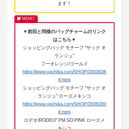
ます！
▼前回と同様のバッグチャームのリンク
はこちら▼
ショッピングバッグ モチーフ “サック オ
ランジュ”
フーオレンジ/ゴールド
https://www.yochika.com/SHOP/2003036
6.html
ショッピングバッグ モチーフ “サック オ
ランジュ” ローズメキシコ
https://www.yochika.com/SHOP/2008200
6.html
ロデオ/RODEO” PM SO PINK ローズメ
キシコ