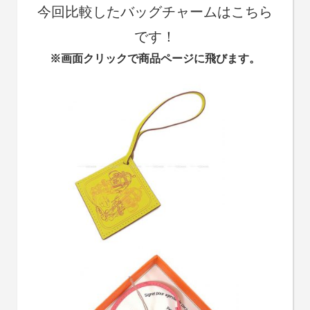
今回比較したバッグチャームはこちら
です！
※画面クリックで商品ページに飛びます。