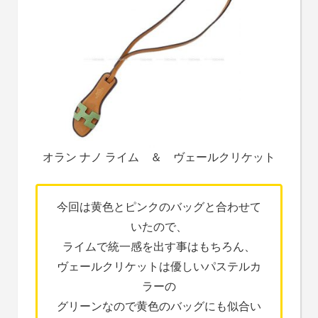
オラン ナノ ライム ＆ ヴェールクリケット
今回は黄色とピンクのバッグと合わせて
いたので、
ライムで統一感を出す事はもちろん、
ヴェールクリケットは優しいパステルカ
ラーの
グリーンなので黄色のバッグにも似合い