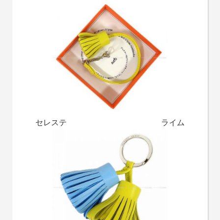
セレステ ライム