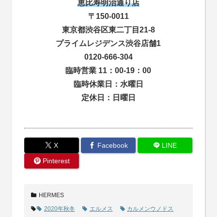
恵比寿明治通り店
〒150-0011
東京都渋谷区東二丁目21-8
プライムレジデンス渋谷店舗1
0120-666-304
臨時営業 11：00-19：00
臨時休業日：水曜日
定休日：日曜日
X
Facebook
LINE
Pinterest
HERMES
2020年秋冬
エルメス
カルメンウノドス