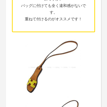
バッグに付けても全く違和感がないで
す。
重ねて付けるのがオススメです！