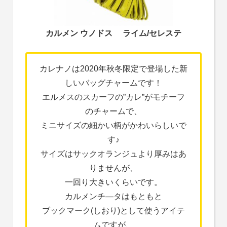
カルメン ウノドス ライム/セレステ
カレナノは2020年秋冬限定で登場した新
しいバッグチャームです！
エルメスのスカーフの”カレ”がモチーフ
のチャームで、
ミニサイズの細かい柄がかわいらしいで
す♪
サイズはサックオランジュより厚みはあ
りませんが、
一回り大きいくらいです。
カルメンチ―タはもともと
ブックマーク(しおり)として使うアイテ
ムですが、