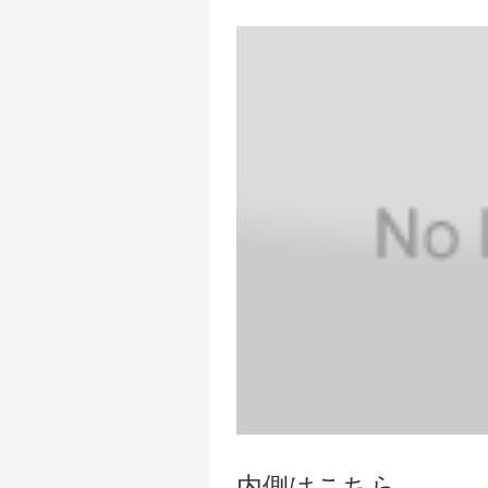
内側はこちら…