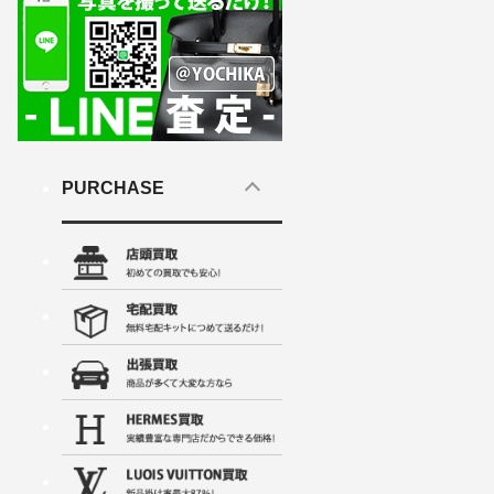
PURCHASE