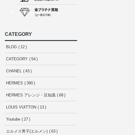
CATEGORY
BLOG
12
CATEGORY
54
CHANEL
43
HERMES
390
HERMES アレンジ・豆知識
68
LOUIS VUITTON
13
Youtube
27
エルメス男子(エルメン)
63