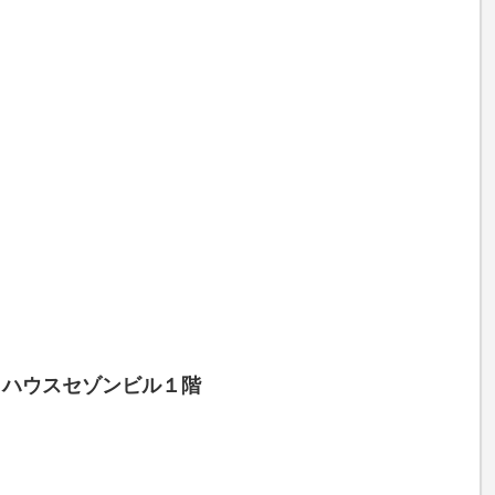
4 ハウスセゾンビル１階