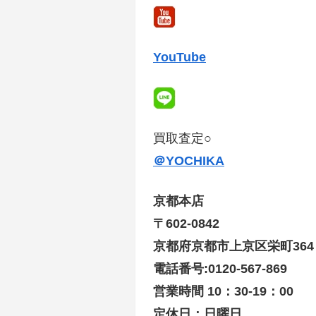
YouTube
買取査定○
＠YOCHIKA
京都本店
〒602-0842
京都府京都市上京区栄町36
電話番号:0120-567-869
営業時間 10：30-19：00
定休日：日曜日