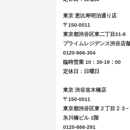
東京 恵比寿明治通り店
〒150-0011
東京都渋谷区東二丁目21-8
プライムレジデンス渋谷店舗
0120-666-304
臨時営業 10：30-19：00
定休日：日曜日
東京 渋谷並木橋店
〒150-0011
東京都渋谷区東２丁目２３−
氷川橋ビル 1階
0120-666-291