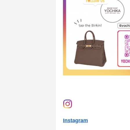
Instagram