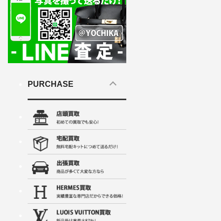
PURCHASE