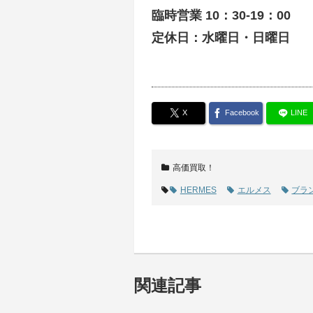
臨時営業 10：30-19：00
定休日：水曜日・日曜日
X
Facebook
LINE
高価買取！
HERMES
エルメス
ブラ
関連記事