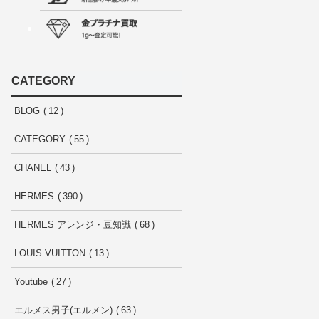
CATEGORY
BLOG
12
CATEGORY
55
CHANEL
43
HERMES
390
HERMES アレンジ・豆知識
68
LOUIS VUITTON
13
Youtube
27
エルメス男子(エルメン)
63