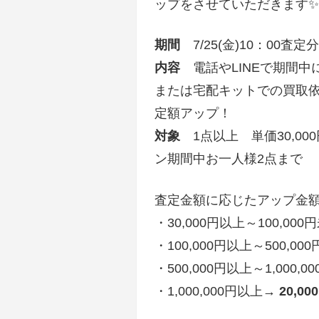
ップをさせていただきます✨
期間
7/25(金)10：00査定
内容
電話やLINEで期間中
または宅配キットでの買取
定額アップ！
対象
1点以上 単価30,0
ン期間中お一人様2点まで
査定金額に応じたアップ金
・30,000円以上～100,00
・100,000円以上～500,0
・500,000円以上～1,000,
・1,000,000円以上→
20,0