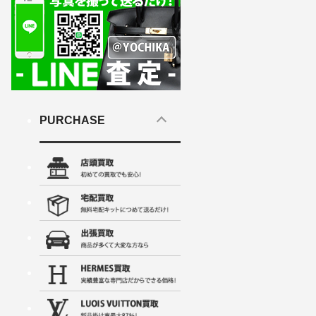
PURCHASE