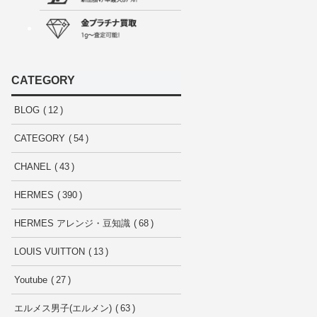
CATEGORY
BLOG
12
CATEGORY
54
CHANEL
43
HERMES
390
HERMES アレンジ・豆知識
68
LOUIS VUITTON
13
Youtube
27
エルメス男子(エルメン)
63