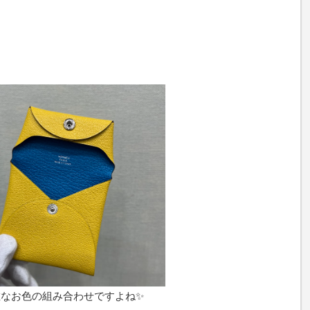
敵なお色の組み合わせですよね✨