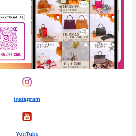
Instagram
YouTube