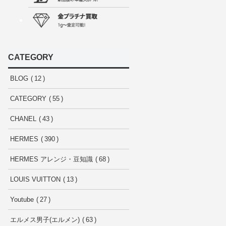
CATEGORY
BLOG
12
CATEGORY
55
CHANEL
43
HERMES
390
HERMES アレンジ・豆知識
68
LOUIS VUITTON
13
Youtube
27
エルメス男子(エルメン)
63