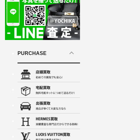
PURCHASE