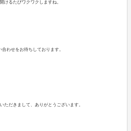
開けるたびワクワクしますね。
い合わせをお待ちしております。
いただきまして、ありがとうございます。