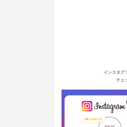
インスタグ
チェ