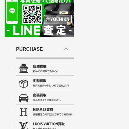
PURCHASE