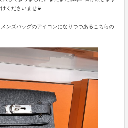
けくださいませ🍵
なメンズバッグのアイコンになりつつあるこちらの