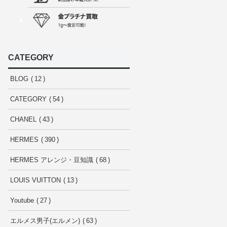
CATEGORY
BLOG
12
CATEGORY
54
CHANEL
43
HERMES
390
HERMES アレンジ・豆知識
68
LOUIS VUITTON
13
Youtube
27
エルメス男子(エルメン)
63