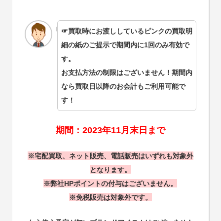
☞買取時にお渡ししているピンクの買取明
細の紙のご提示で期間内に1回のみ有効で
す。
お支払方法の制限はございません！期間内
なら買取日以降のお会計もご利用可能で
す！
期間：2023年11月末日まで
※宅配買取、ネット販売、電話販売はいずれも対象外
となります。
※弊社HPポイントの付与はございません。
※免税販売は対象外です。