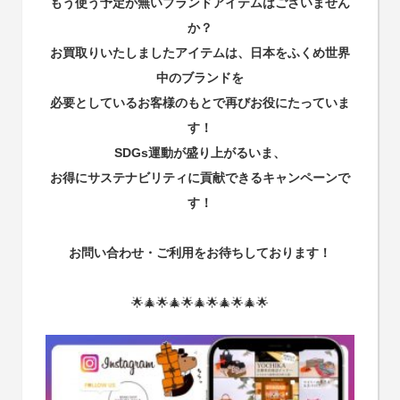
もう使う予定が無いブランドアイテムはございません
か？
お買取りいたしましたアイテムは、日本をふくめ世界
中のブランドを
必要としているお客様のもとで再びお役にたっていま
す！
SDGs運動が盛り上がるいま、
お得にサステナビリティに貢献できるキャンペーンで
す！
お問い合わせ・ご利用をお待ちしております！
🌟🎄🌟🎄🌟🎄🌟🎄🌟🎄🌟