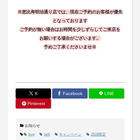
※恵比寿明治通り店では、現在ご予約のお客様が優先
となっております
ご予約が無い場合はお時間を少しずらしてご来店を
お願いする場合がございます。
予めご了承くださいませ※
X
Facebook
LINE
Pinterest
お知らせ
buy
sell
キャンペーン
店頭限定