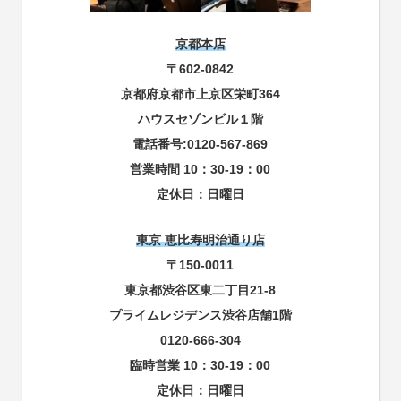
京都本店
〒602-0842
京都府京都市上京区栄町364
ハウスセゾンビル１階
電話番号:0120-567-869
営業時間 10：30-19：00
定休日：日曜日
東京 恵比寿明治通り店
〒150-0011
東京都渋谷区東二丁目21-8
プライムレジデンス渋谷店舗1階
0120-666-304
臨時営業 10：30-19：00
定休日：日曜日