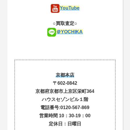
YouTube
○買取査定○
＠YOCHIKA
京都本店
〒602-0842
京都府京都市上京区栄町364
ハウスセゾンビル１階
電話番号:0120-567-869
営業時間 10：30-19：00
定休日：日曜日