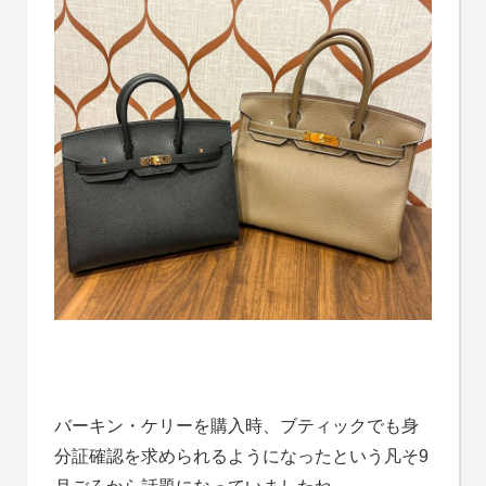
バーキン・ケリーを購入時、ブティックでも身
分証確認を求められるようになったという凡そ9