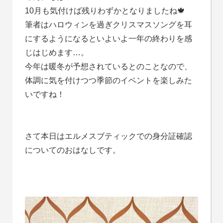
10月も気付けば残りわずかとなりましたね🍁
筆者はハロウィンを過ぎクリスマスソングを耳
にするようになるといよいよ一年の終わりを感
じはじめます…。
今年は暖冬が予想されているとのことなので、
体調に気を付けつつ季節のイベントを楽しみた
いですね！
さて本日はエルメスブティックでの身分証確認
についてのおはなしです。