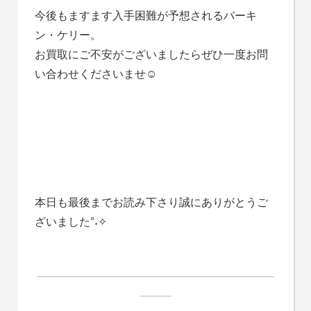
今後もますます入手困難が予想されるバーキ
ン・ケリー。
お買取にご不安がございましたらぜひ一度お問
い合わせくださいませ☺
本日も最後までお読み下さり誠にありがとうご
ざいました°˖✧
───────────────────────────────
────