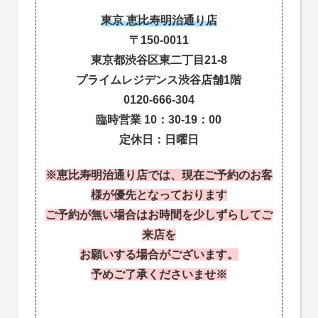
東京 恵比寿明治通り店
〒150-0011
東京都渋谷区東二丁目21-8
プライムレジデンス渋谷店舗1階
0120-666-304
臨時営業 10：30-19：00
定休日：日曜日
※恵比寿明治通り店では、現在ご予約のお客
様が優先となっております
ご予約が無い場合はお時間を少しずらしてご
来店を
お願いする場合がございます。
予めご了承くださいませ※