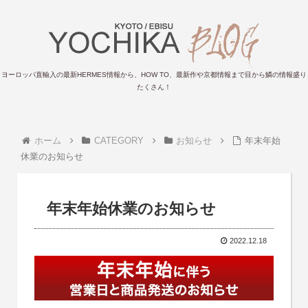
ヨーロッパ直輸入の最新HERMES情報から、HOW TO、最新作や京都情報まで目から鱗の情報盛り
たくさん！
ホーム
CATEGORY
お知らせ
年末年始
休業のお知らせ
年末年始休業のお知らせ
2022.12.18