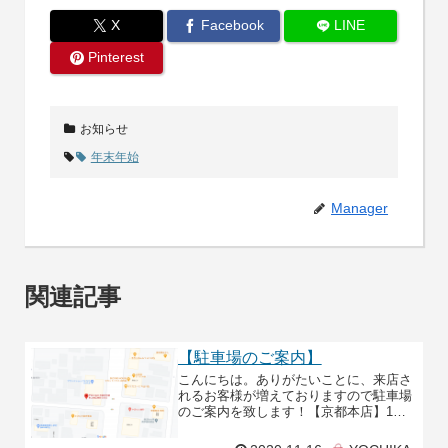
X
Facebook
LINE
Pinterest
お知らせ
年末年始
Manager
関連記事
【駐車場のご案内】
こんにちは。ありがたいことに、来店さ
れるお客様が増えておりますので駐車場
のご案内を致します！【京都本店】1台
分の駐車場がございます。お店のすぐ裏
に位置しております。「京都市上京区栄