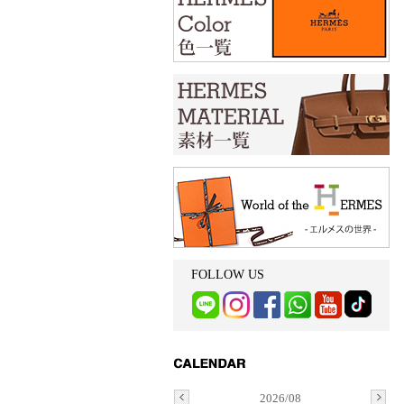
FOLLOW US
2026/08