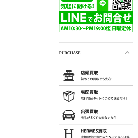
PURCHASE